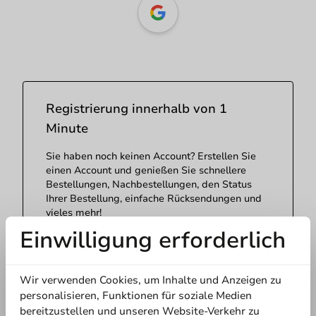
Registrierung innerhalb von 1
Minute
Sie haben noch keinen Account? Erstellen Sie
einen Account und genießen Sie schnellere
Bestellungen, Nachbestellungen, den Status
Ihrer Bestellung, einfache Rücksendungen und
vieles mehr!
Einwilligung erforderlich
Registrieren
Wir verwenden Cookies, um Inhalte und Anzeigen zu
personalisieren, Funktionen für soziale Medien
bereitzustellen und unseren Website-Verkehr zu