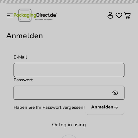
Anmelden
E-Mail
Passwort
Anmelden
Haben Sie Ihr Passwort vergessen?
Or log in using