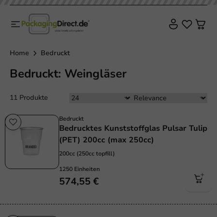
Home
Bedruckt
Bedruckt: Weingläser
11 Produkte
Bedruckt
Bedrucktes Kunststoffglas Pulsar Tulip
(PET) 200cc (max 250cc)
200cc (250cc topfill)
1250 Einheiten
574,55 €