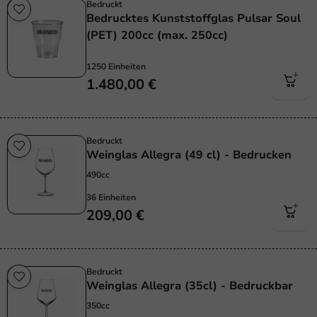
Bedruckt
Bedrucktes Kunststoffglas Pulsar Soul
(PET) 200cc (max. 250cc)
1250 Einheiten
1.480,00 €
Bedruckt
Weinglas Allegra (49 cl) - Bedrucken
490cc
36 Einheiten
209,00 €
Bedruckt
Weinglas Allegra (35cl) - Bedruckbar
350cc