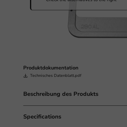
Produktdokumentation
Technisches Datenblatt.pdf
Beschreibung des Produkts
Specifications