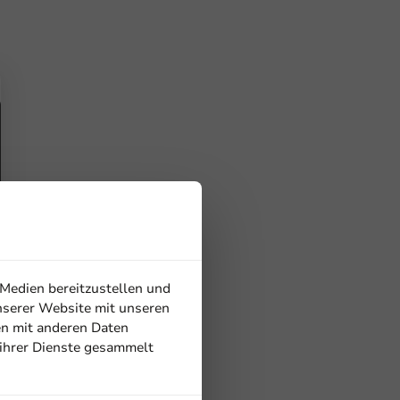
 Medien bereitzustellen und
nserer Website mit unseren
en mit anderen Daten
 ihrer Dienste gesammelt