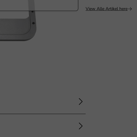
View Alle Artikel here