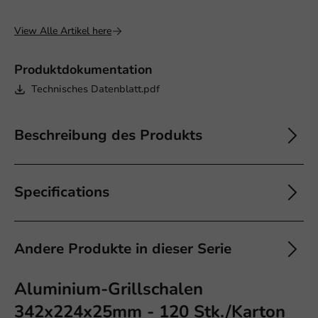
View Alle Artikel here
Produktdokumentation
Technisches Datenblatt.pdf
Beschreibung des Produkts
Specifications
Andere Produkte in dieser Serie
Aluminium-Grillschalen
342x224x25mm - 120 Stk./Karton