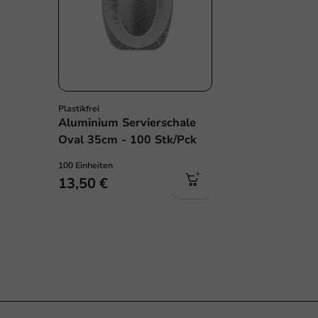
Plastikfrei
Aluminium Servierschale
Oval 35cm - 100 Stk/Pck
100 Einheiten
13,50 €