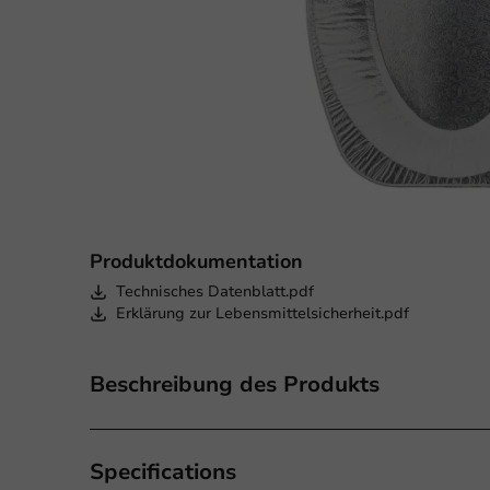
Produktdokumentation
Technisches Datenblatt.pdf
Erklärung zur Lebensmittelsicherheit.pdf
Beschreibung des Produkts
Specifications