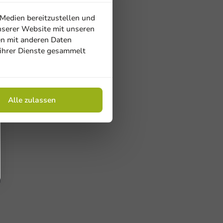
 Medien bereitzustellen und
nserer Website mit unseren
en mit anderen Daten
 ihrer Dienste gesammelt
Alle zulassen