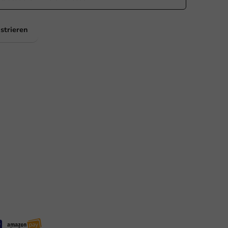
strieren