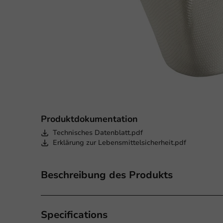
Produktdokumentation
Technisches Datenblatt.pdf
Erklärung zur Lebensmittelsicherheit.pdf
Beschreibung des Produkts
Specifications