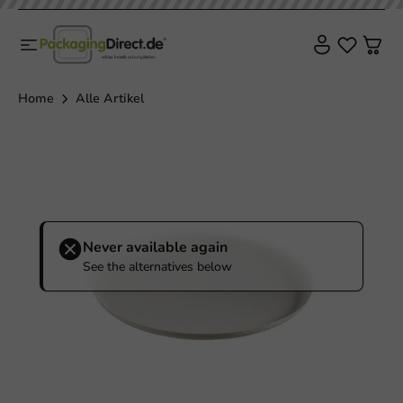
Home
Alle Artikel
Never available again
See the alternatives below