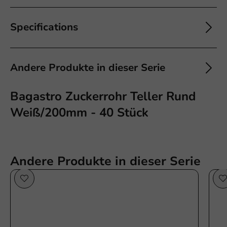
Specifications
Andere Produkte in dieser Serie
Bagastro Zuckerrohr Teller Rund
Weiß/200mm - 40 Stück
Andere Produkte in dieser Serie
Sale!