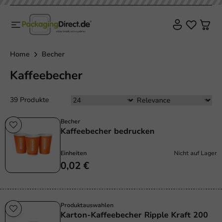
Home
Becher
Kaffeebecher
39 Produkte
Becher
Kaffeebecher bedrucken
Einheiten
Nicht auf Lager
0,02 €
Produktauswahlen
Karton-Kaffeebecher Ripple Kraft 200