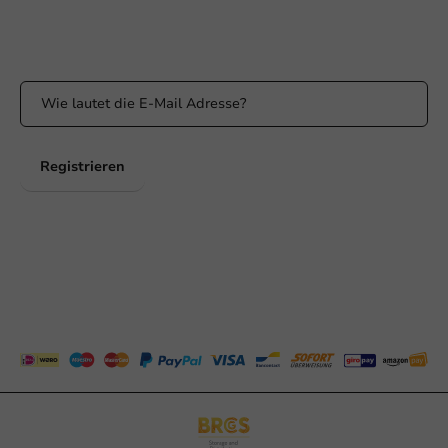
Bleiben Sie über unsere Aktionen und Produktneuigkeiten auf
dem Laufenden!
Registrieren