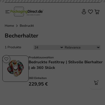
Home
Bedruckt
Becherhalter
1 Produkte
Produktauswahlen
Bedruckte Festitray | Stilvolle Bierhalter
| ab 360 Stück
360 Einheiten
229,95 €