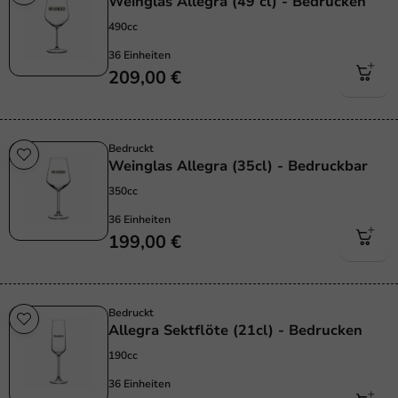
Weinglas Allegra (49 cl) - Bedrucken
490cc
36 Einheiten
209,00 €
Bedruckt
Weinglas Allegra (35cl) - Bedruckbar
350cc
36 Einheiten
199,00 €
Bedruckt
Allegra Sektflöte (21cl) - Bedrucken
190cc
36 Einheiten