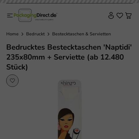
Plastikfrei
Home
Bedruckt
Bestecktaschen & Servietten
Bedrucktes Bestecktaschen 'Naptidi'
235x80mm + Serviette (ab 12.480
Stück)