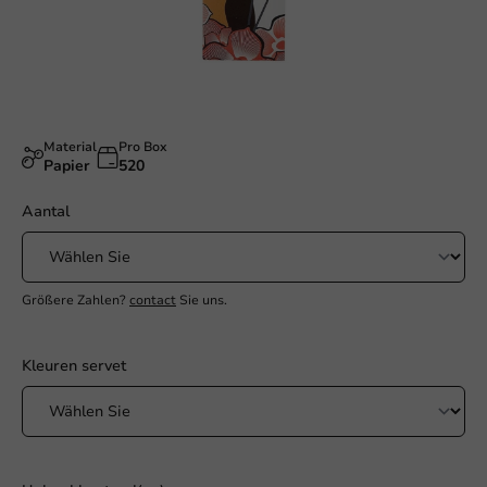
Material
Pro Box
Papier
520
Aantal
Größere Zahlen?
contact
Sie uns.
Kleuren servet