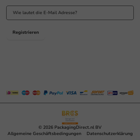
Registrieren
© 2026 PackagingDirect.nl BV
Allgemeine Geschäftsbedingungen
Datenschutzerklärung