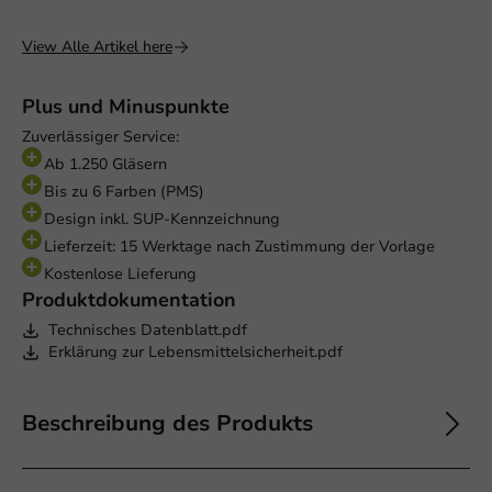
View Alle Artikel here
Plus und Minuspunkte
Zuverlässiger Service:
Ab 1.250 Gläsern
Bis zu 6 Farben (PMS)
Design inkl. SUP-Kennzeichnung
Lieferzeit: 15 Werktage nach Zustimmung der Vorlage
Kostenlose Lieferung
Produktdokumentation
Technisches Datenblatt.pdf
Erklärung zur Lebensmittelsicherheit.pdf
Beschreibung des Produkts