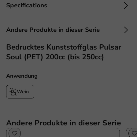
Specifications
Andere Produkte in dieser Serie
Bedrucktes Kunststoffglas Pulsar
Soul (PET) 200cc (bis 250cc)
Anwendung
Wein
Andere Produkte in dieser Serie