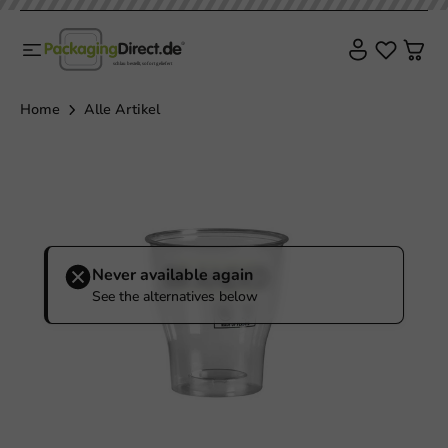
Home
Alle Artikel
Never available again
See the alternatives below