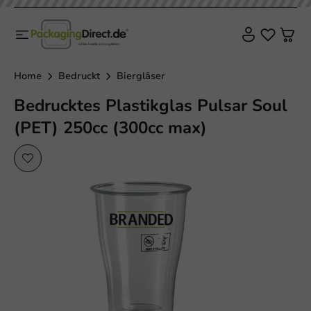
Home
Bedruckt
Biergläser
Bedrucktes Plastikglas Pulsar Soul
(PET) 250cc (300cc max)