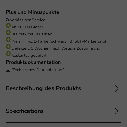
Plus und Minuspunkte
Zuverlässiger Service:
Ab 50.000 Gläser
Bis maximal 8 Farben
Preis = inkl. 1-Farbe (schwarz i.B. SUP-Markierung)
Lieferzeit: 5 Wochen, nach Vorlage Zustimmung
Kostenlos geliefert
Produktdokumentation
Technisches Datenblatt.pdf
Beschreibung des Produkts
Specifications