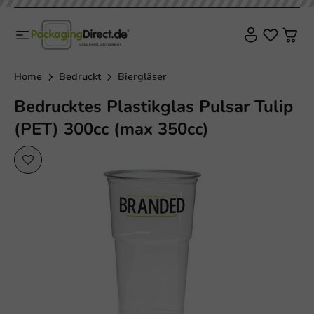
Home
Bedruckt
Biergläser
Bedrucktes Plastikglas Pulsar Tulip
(PET) 300cc (max 350cc)