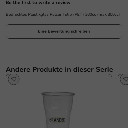
Be the first to write a review
Bedrucktes Plastikglas Pulsar Tulip (PET) 300cc (max 350cc)
Eine Bewertung schreiben
Andere Produkte in dieser Serie