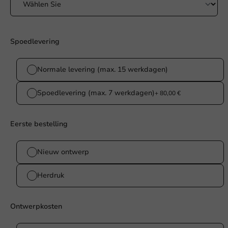
Spoedlevering
Normale levering (max. 15 werkdagen)
Spoedlevering (max. 7 werkdagen)
+ 80,00 €
Eerste bestelling
Nieuw ontwerp
Herdruk
Ontwerpkosten