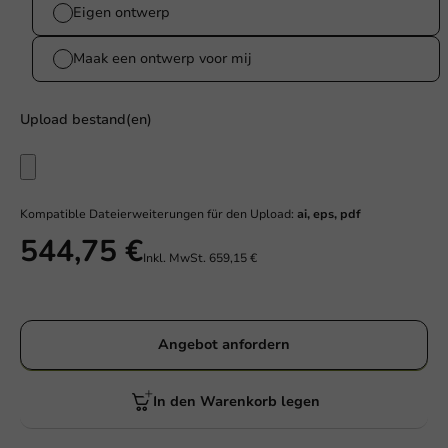
Eigen ontwerp
Maak een ontwerp voor mij
Upload bestand(en)
Kompatible Dateierweiterungen für den Upload:
ai, eps, pdf
544,75 €
Inkl. MwSt.
659,15 €
Angebot anfordern
In den Warenkorb legen