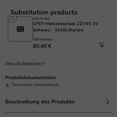
Substitution products
Alle Artikel
CPET-Mahlzeitschale 227/45 3V
Schwarz - 324St./Karton
330 Einheiten
60,40 €
View Alle Artikel here
Produktdokumentation
Technisches Datenblatt.pdf
Beschreibung des Produkts