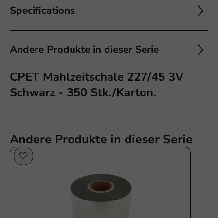
Specifications
Andere Produkte in dieser Serie
CPET Mahlzeitschale 227/45 3V
Schwarz - 350 Stk./Karton.
Andere Produkte in dieser Serie