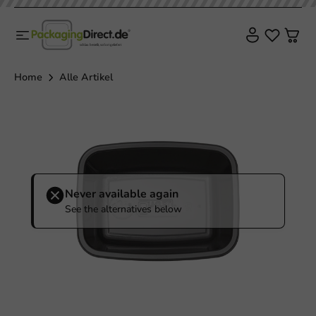
Home
Alle Artikel
Never available again
See the alternatives below