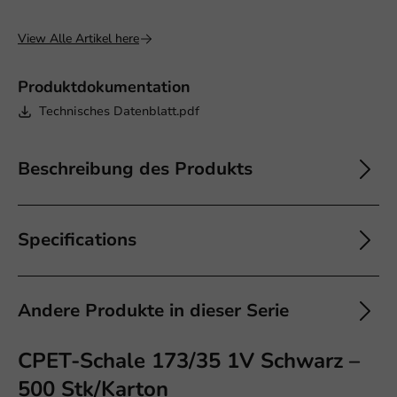
View Alle Artikel here
Produktdokumentation
Technisches Datenblatt.pdf
Beschreibung des Produkts
Specifications
Andere Produkte in dieser Serie
CPET-Schale 173/35 1V Schwarz –
500 Stk/Karton