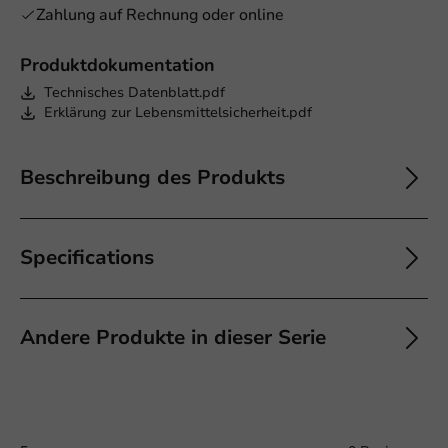
Zahlung auf Rechnung oder online
Produktdokumentation
Technisches Datenblatt.pdf
Erklärung zur Lebensmittelsicherheit.pdf
Beschreibung des Produkts
Specifications
Andere Produkte in dieser Serie