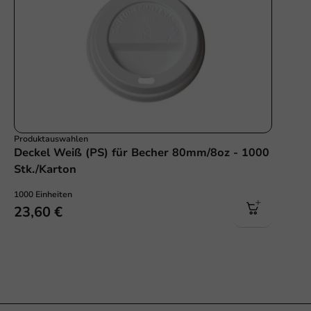
Produktauswahlen
Deckel Weiß (PS) für Becher 80mm/8oz - 1000
Stk./Karton
1000 Einheiten
23,60 €