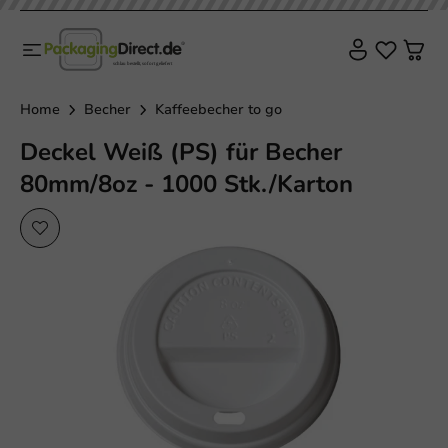
Home
Becher
Kaffeebecher to go
Deckel Weiß (PS) für Becher
80mm/8oz - 1000 Stk./Karton