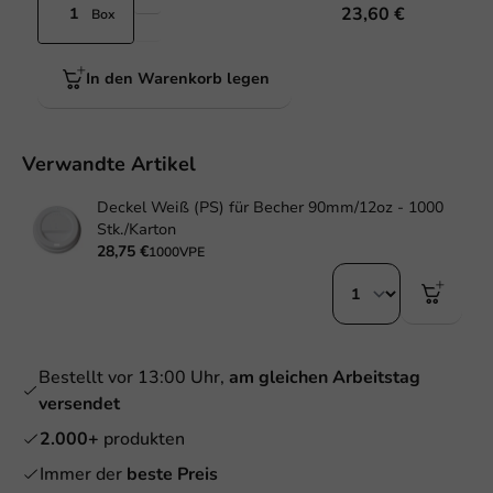
23,60 €
Box
In den Warenkorb legen
Verwandte Artikel
Deckel Weiß (PS) für Becher 90mm/12oz - 1000
Stk./Karton
28,75 €
1000VPE
Bestellt vor 13:00 Uhr,
am gleichen Arbeitstag
versendet
2.000+
produkten
Immer der
beste Preis