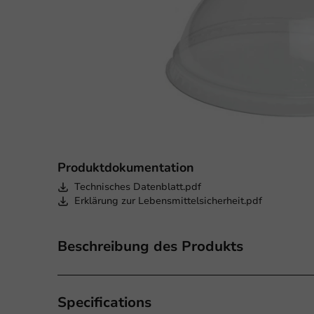
Produktdokumentation
Technisches Datenblatt.pdf
Erklärung zur Lebensmittelsicherheit.pdf
Beschreibung des Produkts
Specifications