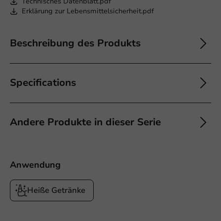
Technisches Datenblatt.pdf
Erklärung zur Lebensmittelsicherheit.pdf
Beschreibung des Produkts
Specifications
Andere Produkte in dieser Serie
Anwendung
Heiße Getränke