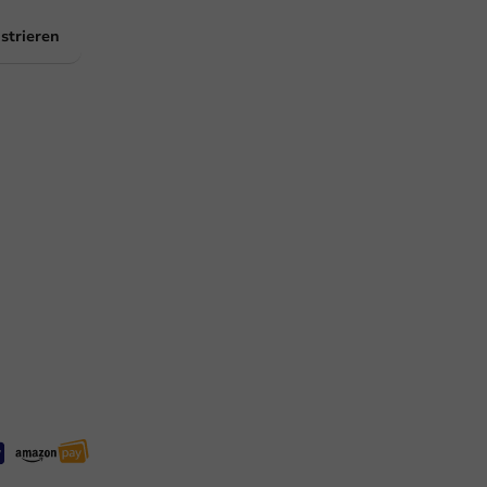
strieren