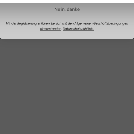
Nein, danke
Mit der Registrierung erklären Sie sich mit den
Allgemeinen Geschäftsbedingungen
einverstanden
.
Datenschutzrichtlinie.