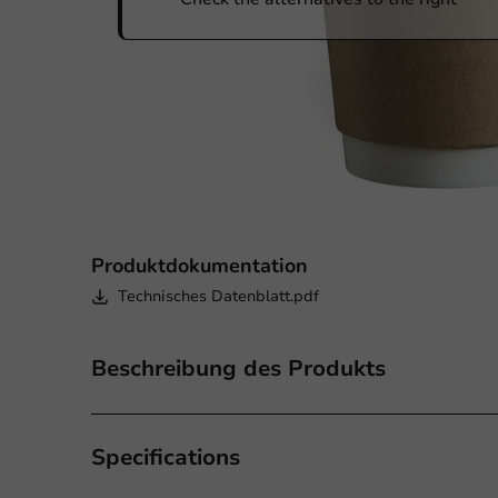
Produktdokumentation
Technisches Datenblatt.pdf
Beschreibung des Produkts
Specifications