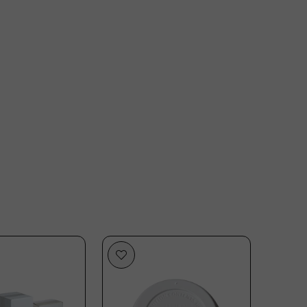
Plastikfrei