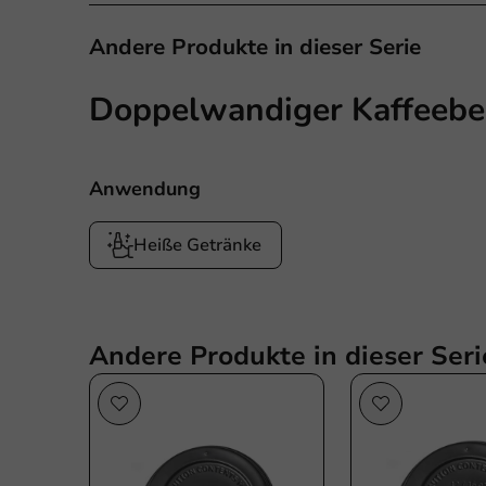
Andere Produkte in dieser Serie
Doppelwandiger Kaffeebec
Anwendung
Heiße Getränke
Andere Produkte in dieser Seri