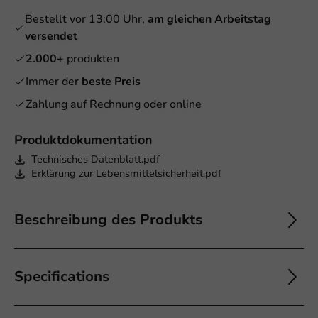
Bestellt vor 13:00 Uhr,
am gleichen Arbeitstag
versendet
2.000+
produkten
Immer der
beste Preis
Zahlung auf Rechnung oder online
Produktdokumentation
Technisches Datenblatt.pdf
Erklärung zur Lebensmittelsicherheit.pdf
Beschreibung des Produkts
Specifications