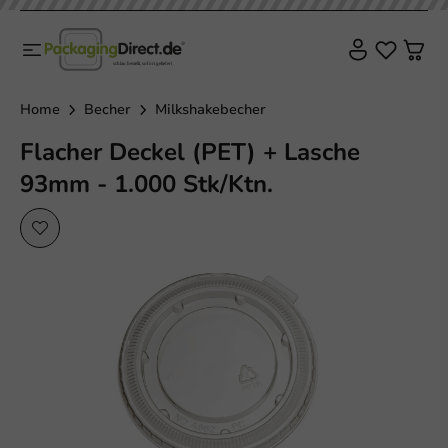
Home
Becher
Milkshakebecher
Flacher Deckel (PET) + Lasche
93mm - 1.000 Stk/Ktn.