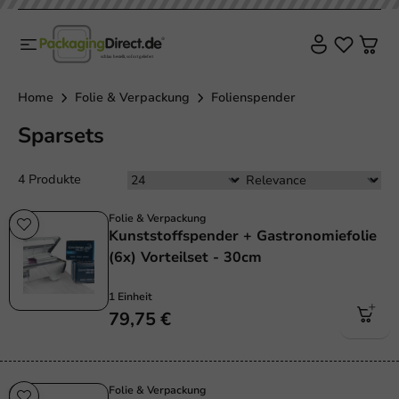
Home
Folie & Verpackung
Folienspender
Sparsets
4 Produkte
Folie & Verpackung
Kunststoffspender + Gastronomiefolie
(6x) Vorteilset - 30cm
1 Einheit
79,75 €
Folie & Verpackung