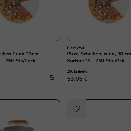
Plastikfrei
heiben Rund 23cm
Pizza-Scheiben, rund, 30 cm
 - 250 Stk/Pack
Karton/PE - 250 Stk./Pck
250 Einheiten
53,05 €