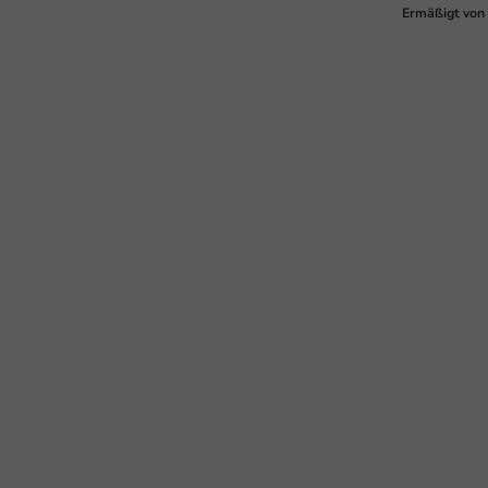
Ermäßigt von