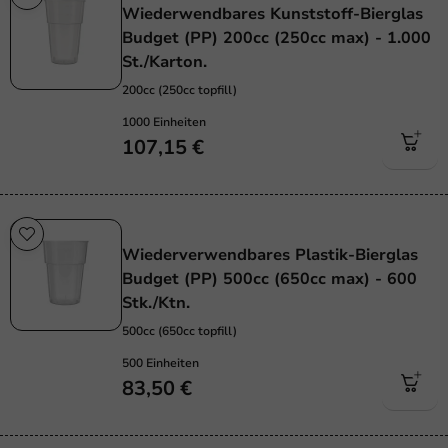
Wiederwendbares Kunststoff-Bierglas
Budget (PP) 200cc (250cc max) - 1.000
St./Karton.
200cc (250cc topfill)
1000 Einheiten
107,15 €
Wiederverwendbar
Wiederverwendbares Plastik-Bierglas
Budget (PP) 500cc (650cc max) - 600
Stk./Ktn.
500cc (650cc topfill)
500 Einheiten
83,50 €