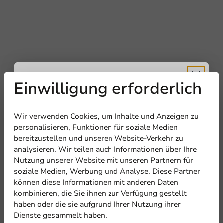
Einwilligung erforderlich
Erhalten Sie
Wir verwenden Cookies, um Inhalte und Anzeigen zu
5% Rabatt
personalisieren, Funktionen für soziale Medien
bereitzustellen und unseren Website-Verkehr zu
analysieren. Wir teilen auch Informationen über Ihre
Abonnieren Sie unseren
Nutzung unserer Website mit unseren Partnern für
Newsletter!
soziale Medien, Werbung und Analyse. Diese Partner
können diese Informationen mit anderen Daten
kombinieren, die Sie ihnen zur Verfügung gestellt
haben oder die sie aufgrund Ihrer Nutzung ihrer
Dienste gesammelt haben.