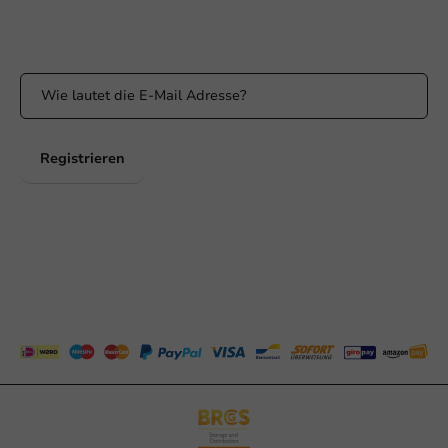
Bleiben Sie über unsere Aktionen und Produktneuigkeiten auf
dem Laufenden!
Registrieren