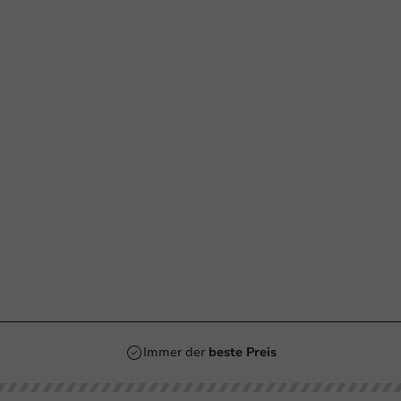
Immer der
beste Preis