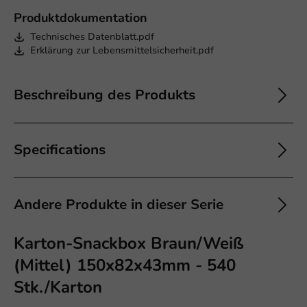
Produktdokumentation
Technisches Datenblatt.pdf
Erklärung zur Lebensmittelsicherheit.pdf
Beschreibung des Produkts
Specifications
Andere Produkte in dieser Serie
Karton-Snackbox Braun/Weiß
(Mittel) 150x82x43mm - 540
Stk./Karton