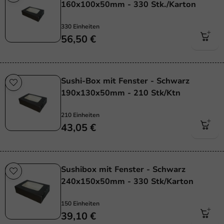
160x100x50mm - 330 Stk./Karton
330 Einheiten
56,50 €
Sushi-Box mit Fenster - Schwarz
190x130x50mm - 210 Stk/Ktn
210 Einheiten
43,05 €
Sushibox mit Fenster - Schwarz
240x150x50mm - 330 Stk/Karton
150 Einheiten
39,10 €