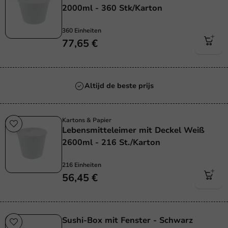
2000ml - 360 Stk/Karton
360 Einheiten
77,65 €
Altijd de beste prijs
Kartons & Papier
Lebensmitteleimer mit Deckel Weiß
2600ml - 216 St./Karton
216 Einheiten
56,45 €
Sushi-Box mit Fenster - Schwarz