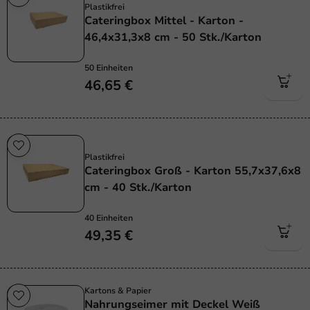
Plastikfrei
Cateringbox Mittel - Karton -
46,4x31,3x8 cm - 50 Stk./Karton
50 Einheiten
46,65 €
Plastikfrei
Plastikfrei
Cateringbox Groß - Karton 55,7x37,6x8
cm - 40 Stk./Karton
40 Einheiten
49,35 €
Kartons & Papier
Nahrungseimer mit Deckel Weiß