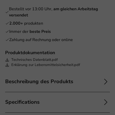
Bestellt vor 13:00 Uhr,
am gleichen Arbeitstag
versendet
2.000+
produkten
Immer der
beste Preis
Zahlung auf Rechnung oder online
Produktdokumentation
Technisches Datenblatt.pdf
Erklärung zur Lebensmittelsicherheit.pdf
Beschreibung des Produkts
Specifications