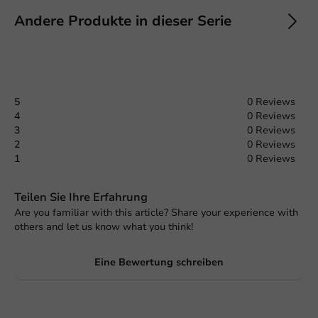
Andere Produkte in dieser Serie
5
0 Reviews
4
0 Reviews
3
0 Reviews
2
0 Reviews
1
0 Reviews
Teilen Sie Ihre Erfahrung
Are you familiar with this article? Share your experience with
others and let us know what you think!
Eine Bewertung schreiben