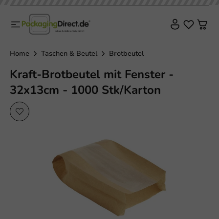
Home
Taschen & Beutel
Brotbeutel
Kraft-Brotbeutel mit Fenster -
32x13cm - 1000 Stk/Karton