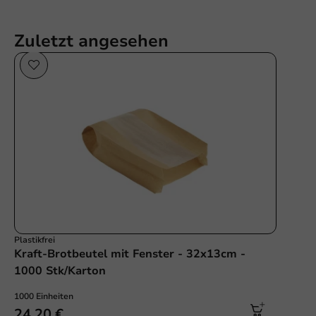
Zuletzt angesehen
Plastikfrei
Kraft-Brotbeutel mit Fenster - 32x13cm -
1000 Stk/Karton
1000 Einheiten
24,20 €