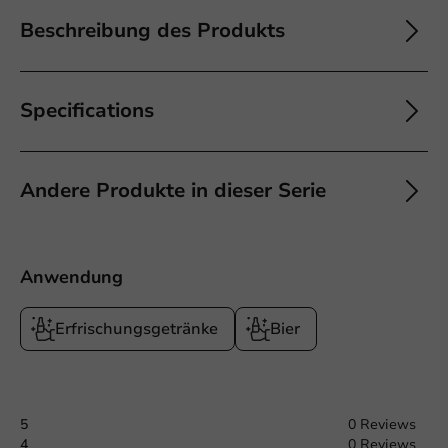
Beschreibung des Produkts
Specifications
Andere Produkte in dieser Serie
Anwendung
Erfrischungsgetränke
Bier
5
0 Reviews
4
0 Reviews