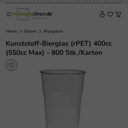
Home
Gläser
Biergläser
Kunststoff-Bierglas (rPET) 400cc
(550cc Max) - 800 Stk./Karton