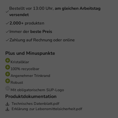
Bestellt vor 13:00 Uhr,
am gleichen Arbeitstag
versendet
2.000+
produkten
Immer der
beste Preis
Zahlung auf Rechnung oder online
Plus und Minuspunkte
Kristallklar
100% recycelbar
Angenehmer Trinkrand
Robust
Mit obligatorischem SUP-Logo
Produktdokumentation
Technisches Datenblatt.pdf
Erklärung zur Lebensmittelsicherheit.pdf