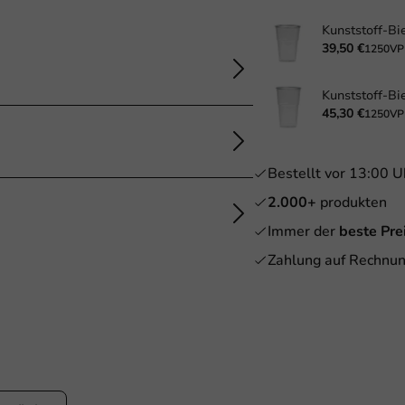
39,50 €
1250VP
45,30 €
1250VP
Bestellt vor 13:00 U
2.000+
produkten
Immer der
beste Pre
Zahlung auf Rechnun