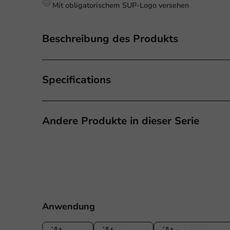
Mit obligatorischem SUP-Logo versehen
Beschreibung des Produkts
Specifications
Andere Produkte in dieser Serie
Anwendung