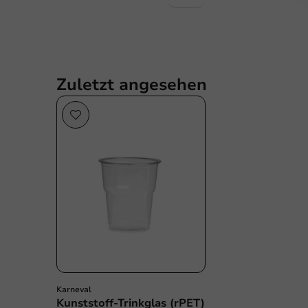
Zuletzt angesehen
Karneval
Kunststoff-Trinkglas (rPET)