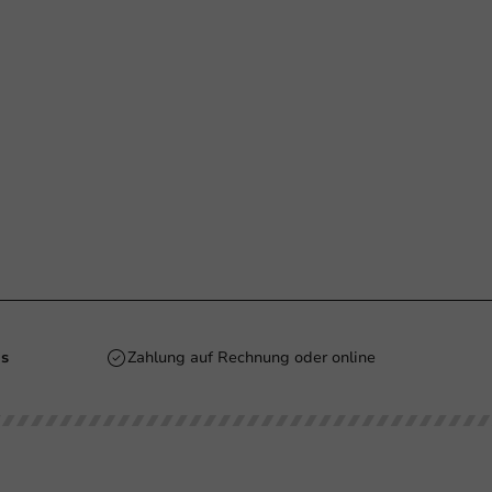
is
Zahlung auf Rechnung oder online