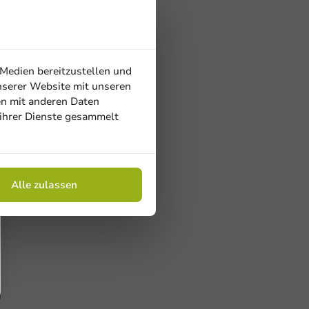
 Medien bereitzustellen und
nserer Website mit unseren
en mit anderen Daten
 ihrer Dienste gesammelt
Alle zulassen