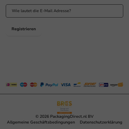
Registrieren
© 2026 PackagingDirect.nl BV
Allgemeine Geschäftsbedingungen
Datenschutzerklärung