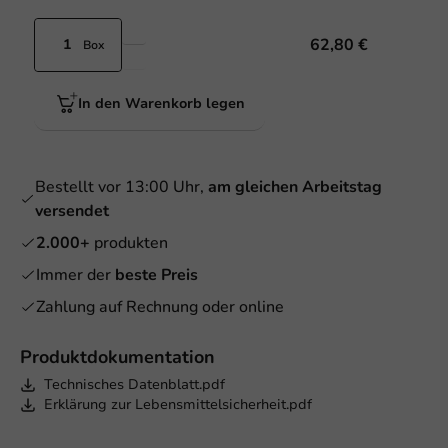
62,80 €
Box
In den Warenkorb legen
Bestellt vor 13:00 Uhr,
am gleichen Arbeitstag
versendet
2.000+
produkten
Immer der
beste Preis
Zahlung auf Rechnung oder online
Produktdokumentation
Technisches Datenblatt.pdf
Erklärung zur Lebensmittelsicherheit.pdf