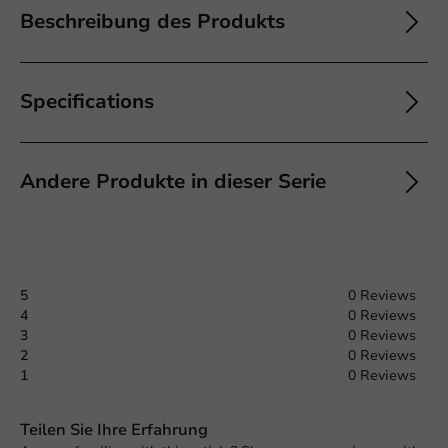
Beschreibung des Produkts
Specifications
Andere Produkte in dieser Serie
5
0 Reviews
4
0 Reviews
3
0 Reviews
2
0 Reviews
1
0 Reviews
Teilen Sie Ihre Erfahrung