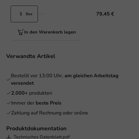
79,45 €
Box
In den Warenkorb legen
Verwandte Artikel
Bestellt vor 13:00 Uhr,
am gleichen Arbeitstag
versendet
2.000+
produkten
Immer der
beste Preis
Zahlung auf Rechnung oder online
Produktdokumentation
Technisches Datenblatt.pdf