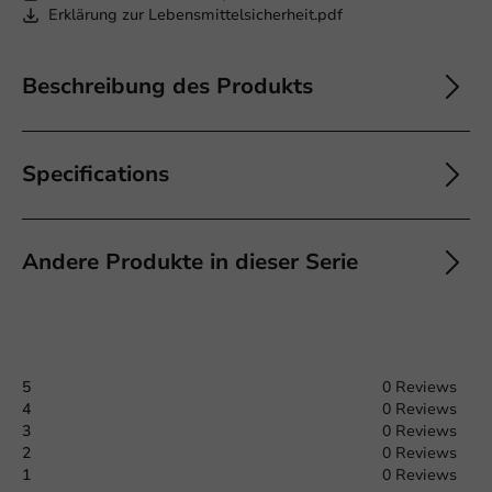
Erklärung zur Lebensmittelsicherheit.pdf
Beschreibung des Produkts
Specifications
Andere Produkte in dieser Serie
5
0 Reviews
4
0 Reviews
3
0 Reviews
2
0 Reviews
1
0 Reviews