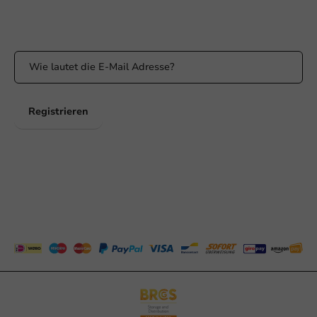
Bleiben Sie über unsere Aktionen und Produktneuigkeiten auf
dem Laufenden!
Registrieren