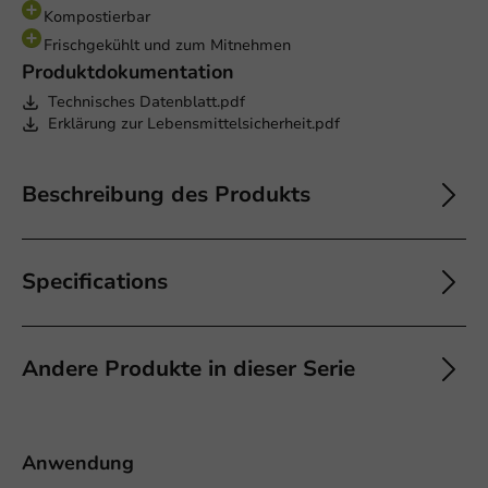
Kompostierbar
Frischgekühlt und zum Mitnehmen
Produktdokumentation
Technisches Datenblatt.pdf
Erklärung zur Lebensmittelsicherheit.pdf
Beschreibung des Produkts
Specifications
Andere Produkte in dieser Serie
Anwendung