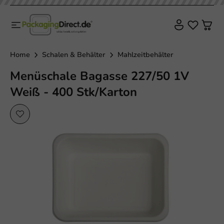
Home
Schalen & Behälter
Mahlzeitbehälter
Menüschale Bagasse 227/50 1V
Weiß - 400 Stk/Karton