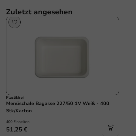
Zuletzt angesehen
Plastikfrei
Menüschale Bagasse 227/50 1V Weiß - 400
Stk/Karton
400 Einheiten
51,25 €