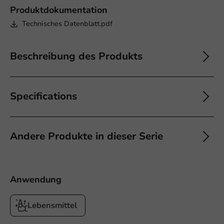
Produktdokumentation
Technisches Datenblatt.pdf
Beschreibung des Produkts
Specifications
Andere Produkte in dieser Serie
Anwendung
Lebensmittel