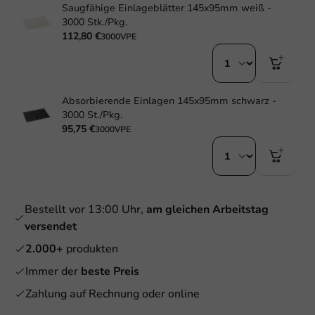
Saugfähige Einlageblätter 145x95mm weiß -
3000 Stk./Pkg.
112,80 €
3000VPE
Absorbierende Einlagen 145x95mm schwarz -
3000 St./Pkg.
95,75 €
3000VPE
Bestellt vor 13:00 Uhr,
am gleichen Arbeitstag
versendet
2.000+
produkten
Immer der
beste Preis
Zahlung auf Rechnung oder online