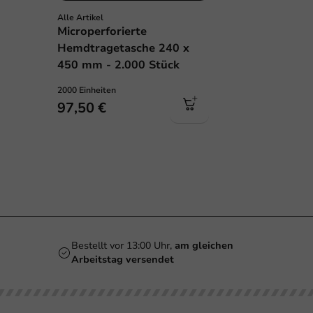
Alle Artikel
Microperforierte
Hemdtragetasche 240 x
450 mm - 2.000 Stück
2000 Einheiten
97,50 €
Bestellt vor 13:00 Uhr,
am gleichen
Arbeitstag versendet