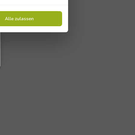
Alle zulassen