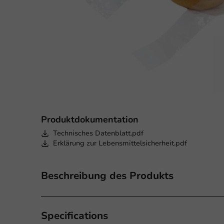
Produktdokumentation
Technisches Datenblatt.pdf
Erklärung zur Lebensmittelsicherheit.pdf
Beschreibung des Produkts
Specifications