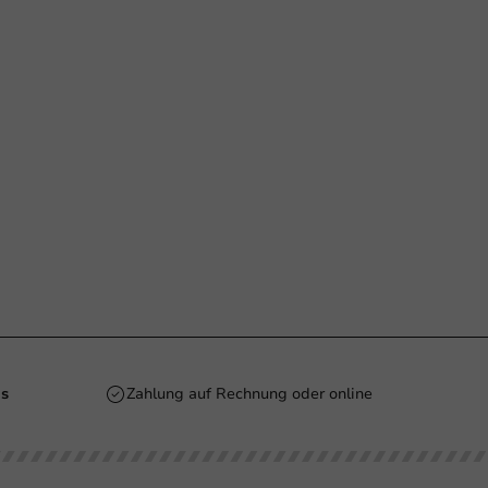
is
Zahlung auf Rechnung oder online