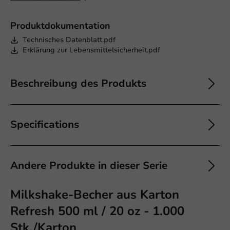
Produktdokumentation
Technisches Datenblatt.pdf
Erklärung zur Lebensmittelsicherheit.pdf
Beschreibung des Produkts
Specifications
Andere Produkte in dieser Serie
Milkshake-Becher aus Karton
Refresh 500 ml / 20 oz - 1.000
Stk./Karton