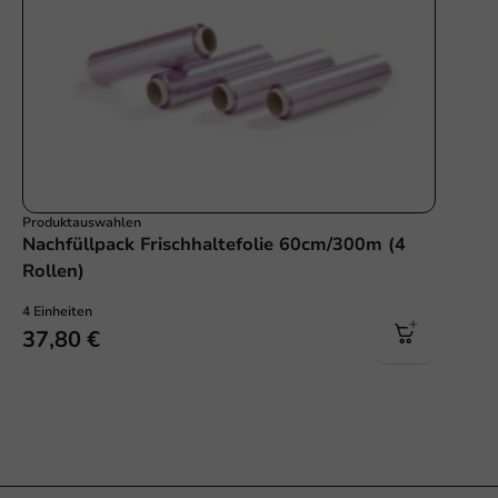
Produktauswahlen
Nachfüllpack Frischhaltefolie 60cm/300m (4
Rollen)
4 Einheiten
37,80 €