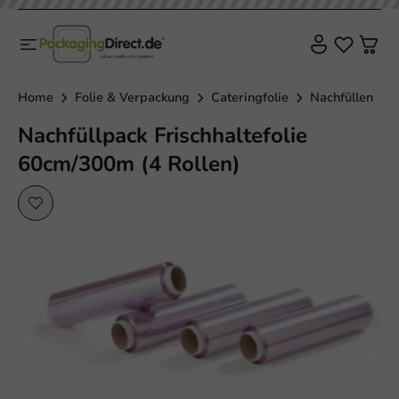
Home
Folie & Verpackung
Cateringfolie
Nachfüllen
Nachfüllpack Frischhaltefolie
60cm/300m (4 Rollen)