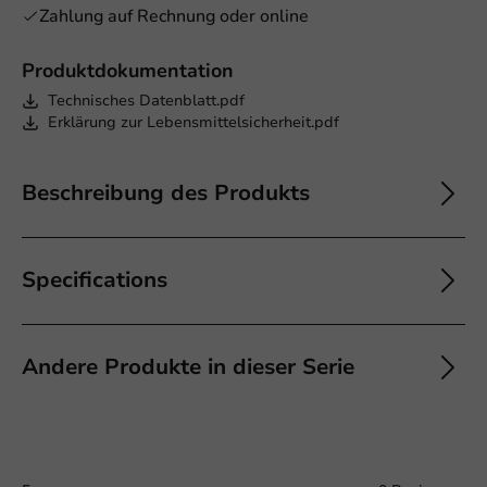
Zahlung auf Rechnung oder online
Produktdokumentation
Technisches Datenblatt.pdf
Erklärung zur Lebensmittelsicherheit.pdf
Beschreibung des Produkts
Specifications
Andere Produkte in dieser Serie