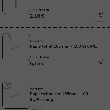
100 Einheiten
2,10 €
Plastikfrei
Plastikfrei
Papierlöffel 165 mm - 100 Stk./Pk.
100 Einheiten
6,15 €
Plastikfrei
Plastikfrei
Papierschneider 165mm - 100
St./Packung