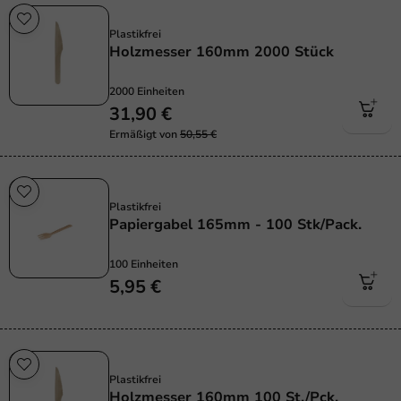
Plastikfrei
Plastikfrei
Holzmesser 160mm 2000 Stück
2000 Einheiten
31,90 €
Ermäßigt von
50,55 €
Plastikfrei
Plastikfrei
Papiergabel 165mm - 100 Stk/Pack.
100 Einheiten
5,95 €
Plastikfrei
Plastikfrei
Holzmesser 160mm 100 St./Pck.