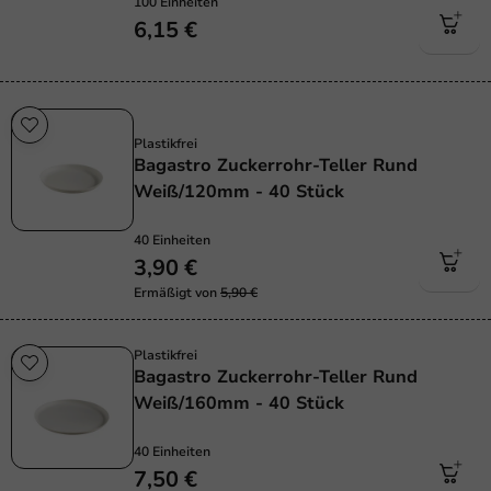
100 Einheiten
6,15 €
Sale!
Plastikfrei
Bagastro Zuckerrohr-Teller Rund
Weiß/120mm - 40 Stück
40 Einheiten
3,90 €
Ermäßigt von
5,90 €
Plastikfrei
Bagastro Zuckerrohr-Teller Rund
Weiß/160mm - 40 Stück
40 Einheiten
7,50 €