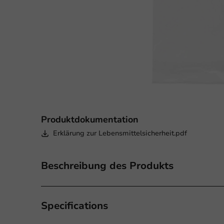
Produktdokumentation
Erklärung zur Lebensmittelsicherheit.pdf
Beschreibung des Produkts
Specifications