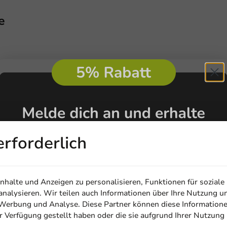
e
erforderlich
halte und Anzeigen zu personalisieren, Funktionen für soziale
nalysieren. Wir teilen auch Informationen über Ihre Nutzung u
, Werbung und Analyse. Diese Partner können diese Information
ur Verfügung gestellt haben oder die sie aufgrund Ihrer Nutzung
Email