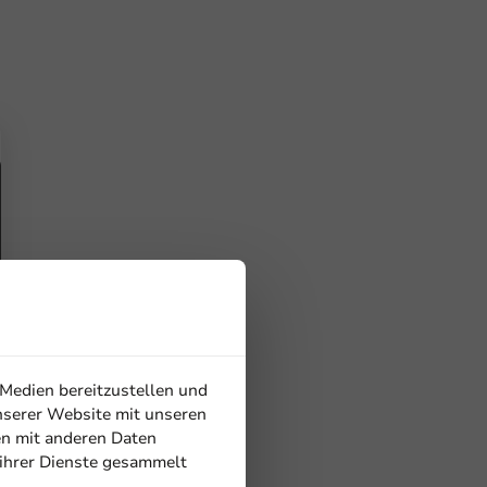
 Medien bereitzustellen und
nserer Website mit unseren
en mit anderen Daten
 ihrer Dienste gesammelt