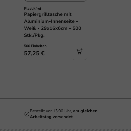
Plastikfrei
Papiergrilltasche mit
Aluminium-Innenseite -
Weiß - 29x16x6cm - 500
Stk./Pkg.
500 Einheiten
57,25 €
Bestellt vor 13:00 Uhr,
am gleichen
Arbeitstag versendet