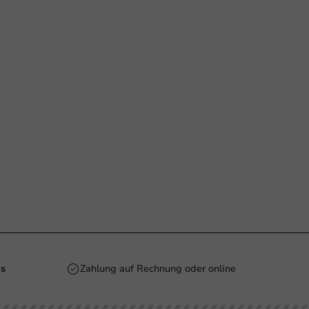
is
Zahlung auf Rechnung oder online