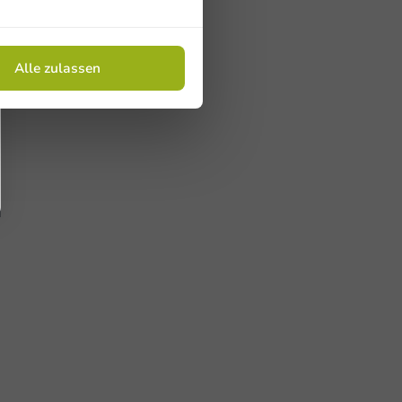
Alle zulassen