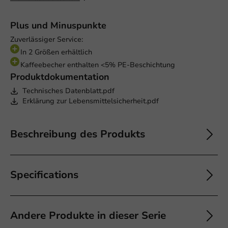
Plus und Minuspunkte
Zuverlässiger Service:
In 2 Größen erhältlich
Kaffeebecher enthalten <5% PE-Beschichtung
Produktdokumentation
Technisches Datenblatt.pdf
Erklärung zur Lebensmittelsicherheit.pdf
Beschreibung des Produkts
Specifications
Andere Produkte in dieser Serie