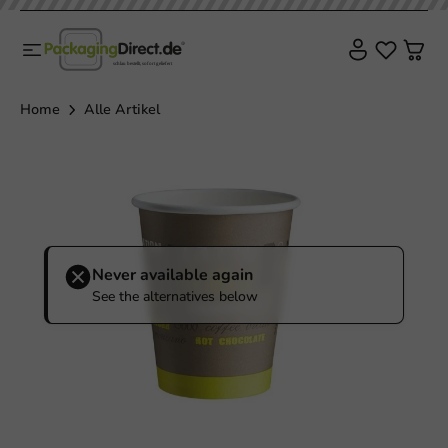
Home
Alle Artikel
Never available again
See the alternatives below