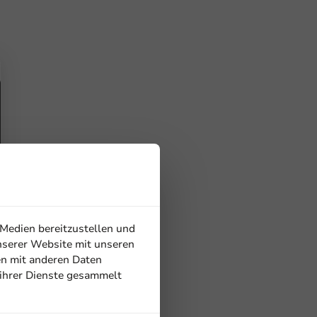
 Medien bereitzustellen und
nserer Website mit unseren
en mit anderen Daten
 ihrer Dienste gesammelt