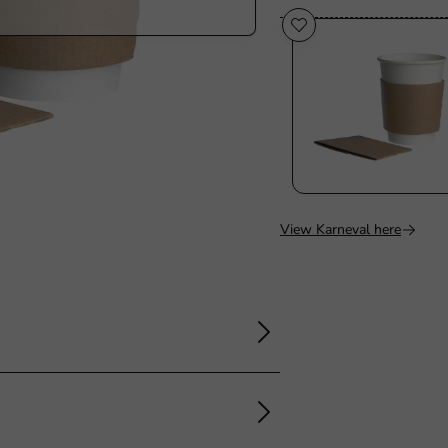
View Karneval here