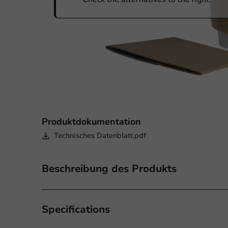
Produktdokumentation
Technisches Datenblatt.pdf
Beschreibung des Produkts
Specifications