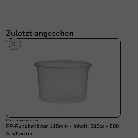
Zuletzt angesehen
Produktauswahlen
PP-Rundbehälter 115mm - Inhalt: 500cc - 500
Stk/Karton