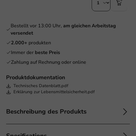
Bestellt vor 13:00 Uhr,
am gleichen Arbeitstag
versendet
2.000+
produkten
Immer der
beste Preis
Zahlung auf Rechnung oder online
Produktdokumentation
Technisches Datenblatt.pdf
Erklärung zur Lebensmittelsicherheit.pdf
Beschreibung des Produkts
Specifications