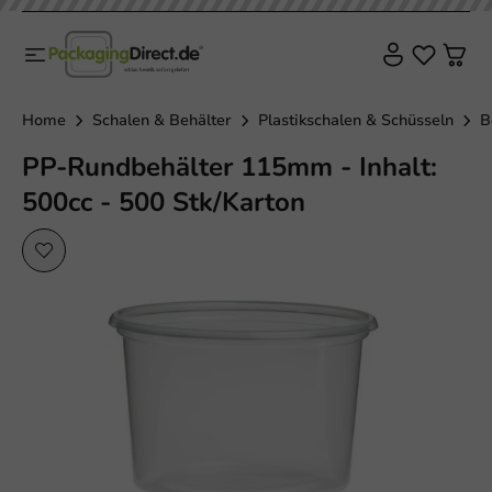
Home
Schalen & Behälter
Plastikschalen & Schüsseln
B
PP-Rundbehälter 115mm - Inhalt:
500cc - 500 Stk/Karton