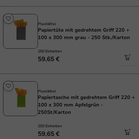
Plastikfrei
Plastikfrei
Papiertüte mit gedrehtem Griff 220 +
100 x 300 mm grau - 250 Stk./Karton
250 Einheiten
59,65 €
Plastikfrei
Plastikfrei
Papiertasche mit gedrehtem Griff 220 +
100 x 300 mm Apfelgrün -
250St/Karton
250 Einheiten
59,65 €