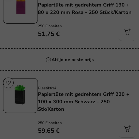
Papiertüte mit gedrehtem Griff 190 +
80 x 220 mm Rosa - 250 Stück/Karton
250 Einheiten
51,75 €
Altijd de beste prijs
Plastikfrei
Plastikfrei
Papiertüte mit gedrehtem Griff 220 +
100 x 300 mm Schwarz - 250
Stk/Karton
250 Einheiten
59,65 €