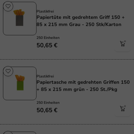
Plastikfrei
Plastikfrei
Papiertüte mit gedrehtem Griff 150 +
85 x 215 mm Grau - 250 Stk/Karton
250 Einheiten
50,65 €
Plastikfrei
Plastikfrei
Papiertasche mit gedrehten Griffen 150
+ 85 x 215 mm grün - 250 St./Pkg
250 Einheiten
50,65 €