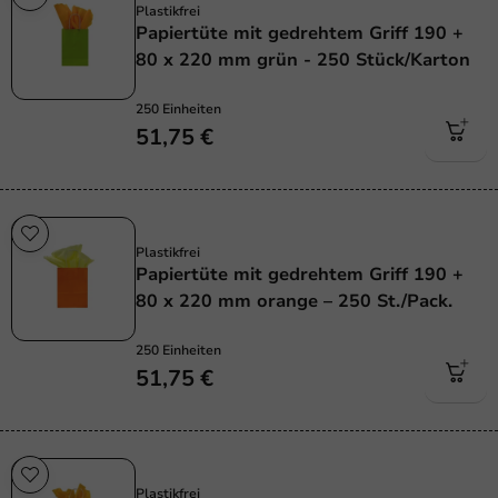
Plastikfrei
Papiertüte mit gedrehtem Griff 190 +
80 x 220 mm grün - 250 Stück/Karton
250 Einheiten
51,75 €
Plastikfrei
Plastikfrei
Papiertüte mit gedrehtem Griff 190 +
80 x 220 mm orange – 250 St./Pack.
250 Einheiten
51,75 €
Plastikfrei
Plastikfrei