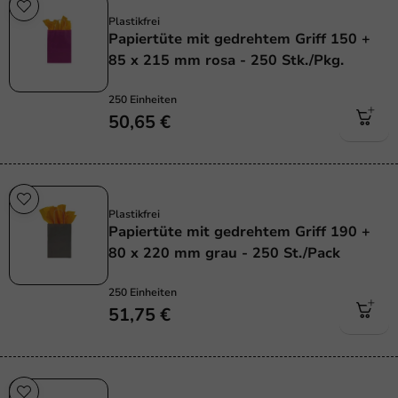
Plastikfrei
Plastikfrei
Papiertüte mit gedrehtem Griff 150 +
85 x 215 mm rosa - 250 Stk./Pkg.
250 Einheiten
50,65 €
Plastikfrei
Plastikfrei
Papiertüte mit gedrehtem Griff 190 +
80 x 220 mm grau - 250 St./Pack
250 Einheiten
51,75 €
Plastikfrei