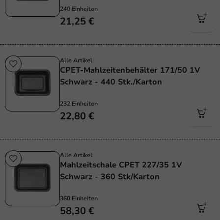
240 Einheiten
21,25 €
Alle Artikel
CPET-Mahlzeitenbehälter 171/50 1V
Schwarz - 440 Stk./Karton
232 Einheiten
22,80 €
Alle Artikel
Mahlzeitschale CPET 227/35 1V
Schwarz - 360 Stk/Karton
360 Einheiten
58,30 €