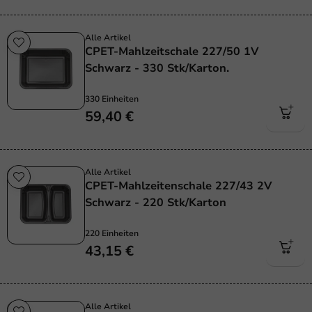
Alle Artikel
CPET-Mahlzeitschale 227/50 1V
Schwarz - 330 Stk/Karton.
330 Einheiten
59,40 €
Alle Artikel
CPET-Mahlzeitenschale 227/43 2V
Schwarz - 220 Stk/Karton
220 Einheiten
43,15 €
Alle Artikel