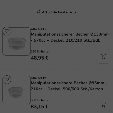
Altijd de beste prijs
Alle Artikel
Manipulationssicherer Becher Ø130mm
- 570cc + Deckel. 210/210 Stk./Bdl.
210 Einheiten
48,95 €
Alle Artikel
Manipulationssichere Becher Ø95mm -
210cc + Deckel. 500/500 Stk./Karton
500 Einheiten
83,15 €