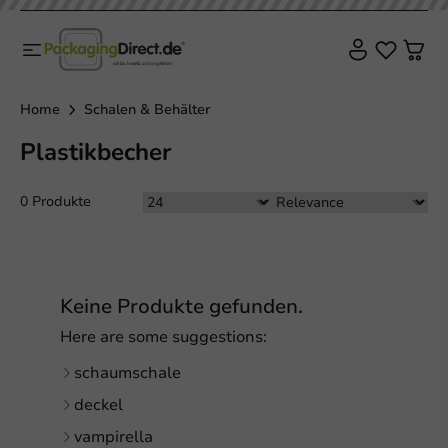
Home
Schalen & Behälter
Plastikbecher
0 Produkte
Keine Produkte gefunden.
Here are some suggestions:
schaumschale
deckel
vampirella