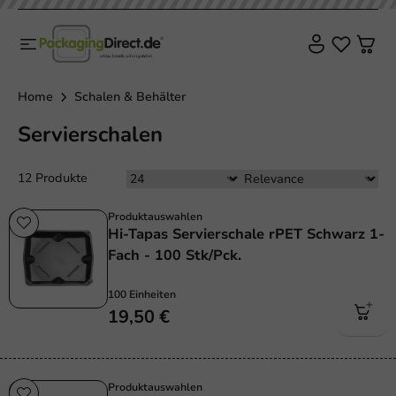
Home
Schalen & Behälter
Servierschalen
12 Produkte
Produktauswahlen
Hi-Tapas Servierschale rPET Schwarz 1-
Fach - 100 Stk/Pck.
100 Einheiten
19,50 €
Produktauswahlen