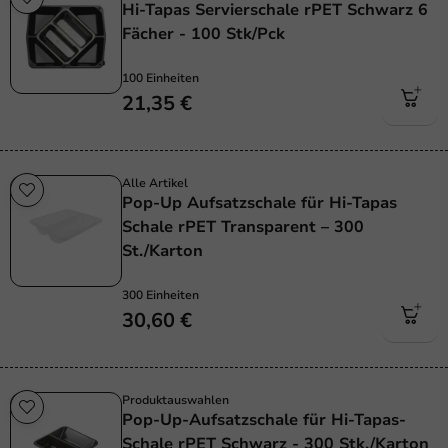
Hi-Tapas Servierschale rPET Schwarz 6
Fächer - 100 Stk/Pck
100 Einheiten
21,35 €
Alle Artikel
Pop-Up Aufsatzschale für Hi-Tapas
Schale rPET Transparent – 300
St./Karton
300 Einheiten
30,60 €
Produktauswahlen
Pop-Up-Aufsatzschale für Hi-Tapas-
Schale rPET Schwarz - 300 Stk./Karton