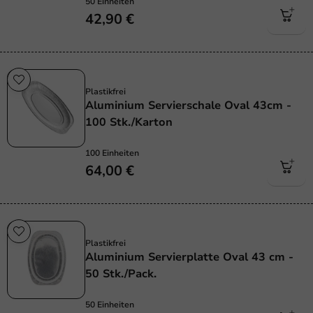
50 Einheiten
42,90 €
Plastikfrei
Plastikfrei
Aluminium Servierschale Oval 43cm -
100 Stk./Karton
100 Einheiten
64,00 €
Plastikfrei
Plastikfrei
Aluminium Servierplatte Oval 43 cm -
50 Stk./Pack.
50 Einheiten