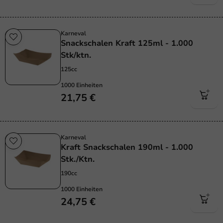
Karneval
Snackschalen Kraft 125ml - 1.000
Stk/ktn.
125cc
1000 Einheiten
21,75 €
Karneval
Kraft Snackschalen 190ml - 1.000
Stk./Ktn.
190cc
1000 Einheiten
24,75 €