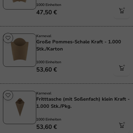
1000 Einheiten
47,50 €
Karneval
Große Pommes-Schale Kraft - 1.000
Stk./Karton
1000 Einheiten
53,60 €
Karneval
Fritttasche (mit Soßenfach) klein Kraft -
1.000 Stk./Pkg.
1000 Einheiten
53,60 €