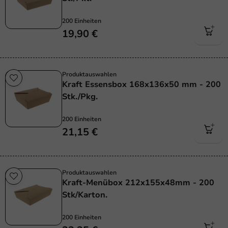
200 Einheiten
19,90 €
Produktauswahlen
Kraft Essensbox 168x136x50 mm - 200
Stk./Pkg.
200 Einheiten
21,15 €
Produktauswahlen
Kraft-Menübox 212x155x48mm - 200
Stk/Karton.
200 Einheiten