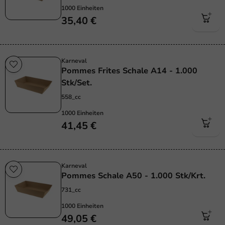
1000 Einheiten
35,40 €
Karneval
Pommes Frites Schale A14 - 1.000
Stk/Set.
558_cc
1000 Einheiten
41,45 €
Karneval
Pommes Schale A50 - 1.000 Stk/Krt.
731_cc
1000 Einheiten
49,05 €