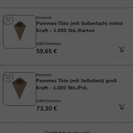
Karneval
Pommes-Tüte (mit Soßenfach) mittel
Kraft – 1.000 Stk./Karton
1000 Einheiten
59,65 €
Karneval
Pommes Tüte (mit Soßefach) groß
Kraft - 1.000 Stk./Pck.
1000 Einheiten
73,30 €