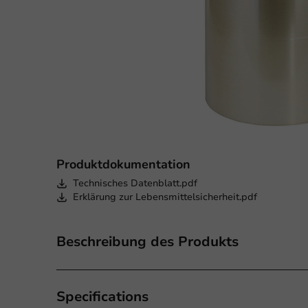
Produktdokumentation
Technisches Datenblatt.pdf
Erklärung zur Lebensmittelsicherheit.pdf
Beschreibung des Produkts
Specifications