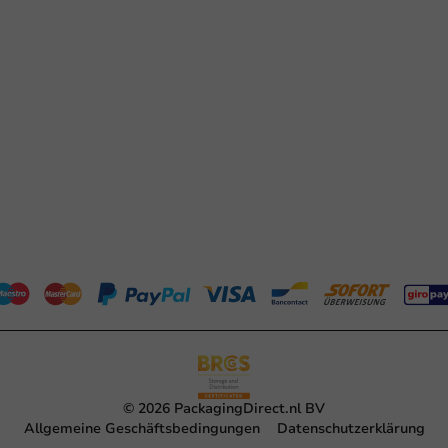
© 2026 PackagingDirect.nl BV
Allgemeine Geschäftsbedingungen
Datenschutzerklärung