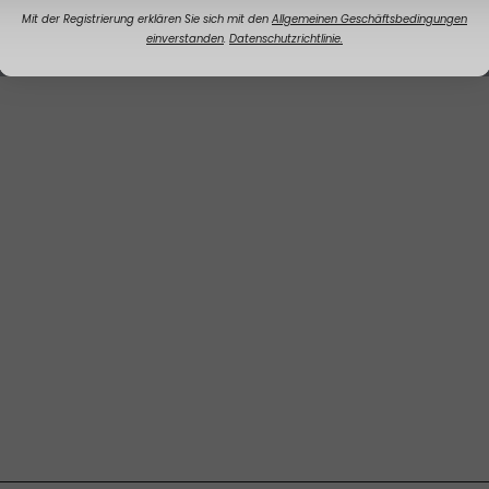
Mit der Registrierung erklären Sie sich mit den
Allgemeinen Geschäftsbedingungen
einverstanden
.
Datenschutzrichtlinie.