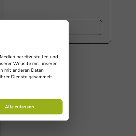
chreiben
 Medien bereitzustellen und
nserer Website mit unseren
en mit anderen Daten
 ihrer Dienste gesammelt
Alle zulassen