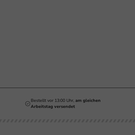
Bestellt vor 13:00 Uhr,
am gleichen
Arbeitstag versendet