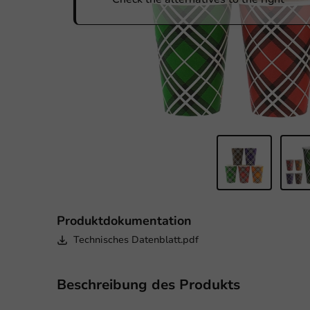
Produktdokumentation
Technisches Datenblatt.pdf
Beschreibung des Produkts