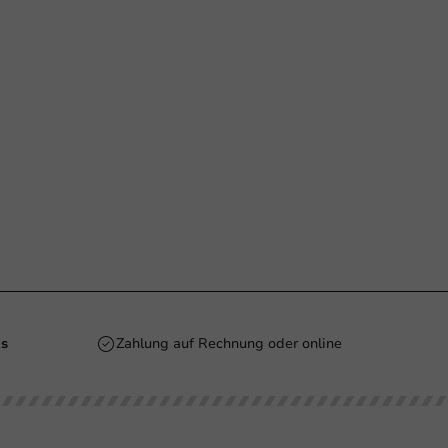
is
Zahlung auf Rechnung oder online