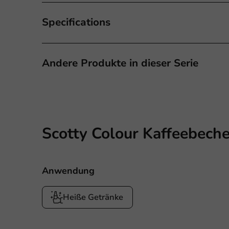
Specifications
Andere Produkte in dieser Serie
Scotty Colour Kaffeebeche
Anwendung
Heiße Getränke