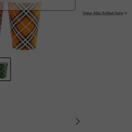
View Alle Artikel here