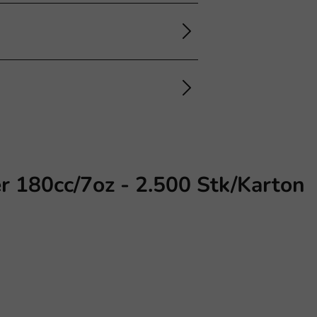
r 180cc/7oz - 2.500 Stk/Karton